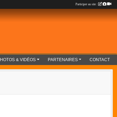
Participer au site :
HOTOS & VIDÉOS
PARTENAIRES
CONTACT