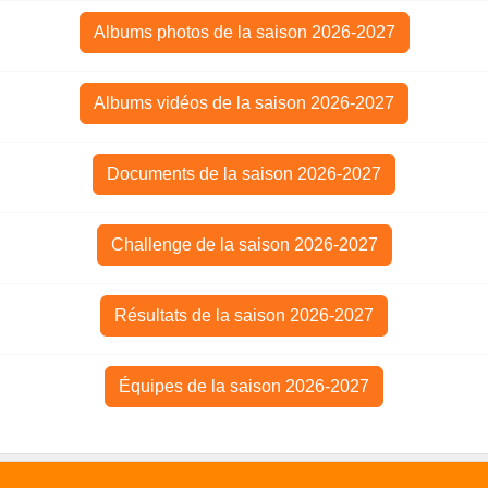
Albums photos de la saison 2026-2027
Albums vidéos de la saison 2026-2027
Documents de la saison 2026-2027
Challenge de la saison 2026-2027
Résultats de la saison 2026-2027
Équipes de la saison 2026-2027