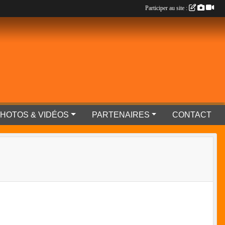
Participer au site :
HOTOS & VIDÉOS
PARTENAIRES
CONTACT