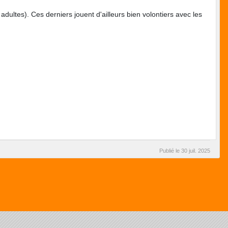
ultes). Ces derniers jouent d'ailleurs bien volontiers avec les
Publié le
30 juil. 2025