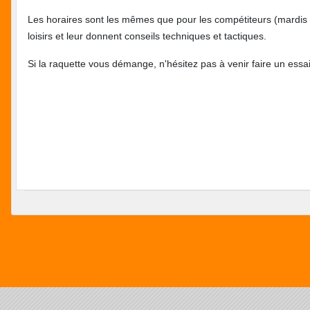
Les horaires sont les mêmes que pour les compétiteurs (mardis et
loisirs et leur donnent conseils techniques et tactiques.
Si la raquette vous démange, n'hésitez pas à venir faire un essai