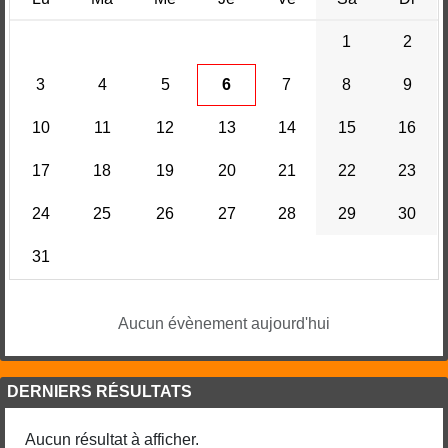
1
2
3
4
5
6
7
8
9
10
11
12
13
14
15
16
17
18
19
20
21
22
23
24
25
26
27
28
29
30
31
Aucun évènement aujourd'hui
DERNIERS RÉSULTATS
Aucun résultat à afficher.